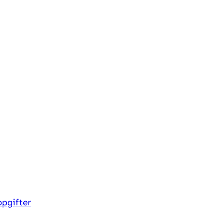
pgifter