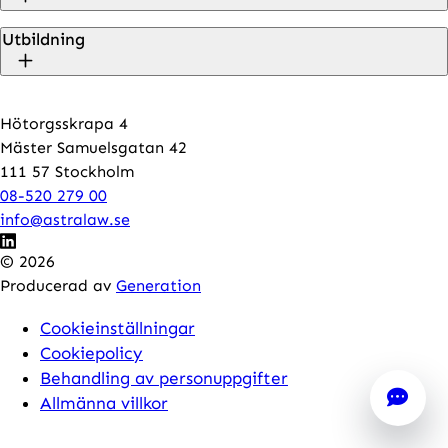
Utbildning
Hötorgsskrapa 4
Mäster Samuelsgatan 42
111 57 Stockholm
08-520 279 00
info@astralaw.se
© 2026
Producerad av
Generation
Cookieinställningar
Cookiepolicy
Behandling av personuppgifter
Allmänna villkor